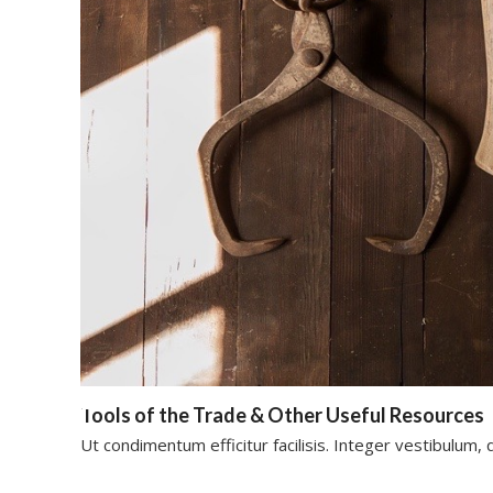
Tools of the Trade & Other Useful Resources
Ut condimentum efficitur facilisis. Integer vestibulu