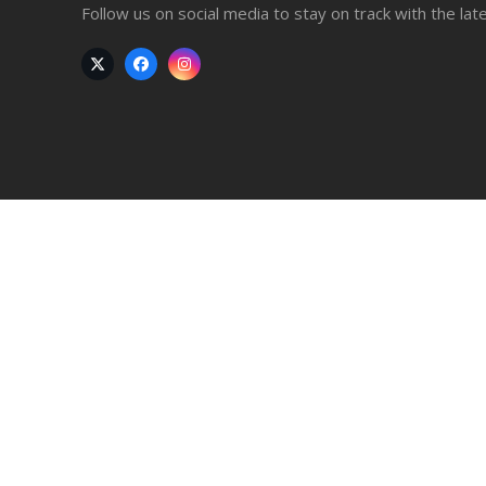
Follow us on social media to stay on track with the lat
Twitter
Facebook
Instagram
(deprecated)